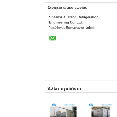
Στοιχεία επικοινωνίας
Shaanxi Xuefeng Refrigeration
Engineering Co. Ltd.
Υπεύθυνος Επικοινωνίας:
admin
Άλλα προϊόντα