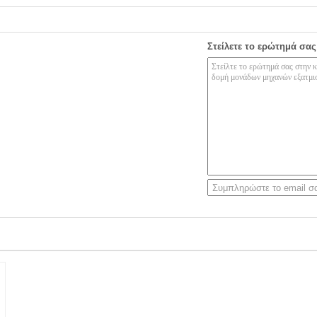
Στείλετε το ερώτημά σας