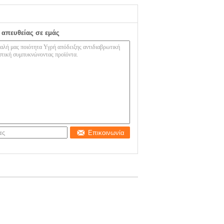
 απευθείας σε εμάς
Επικοινωνία