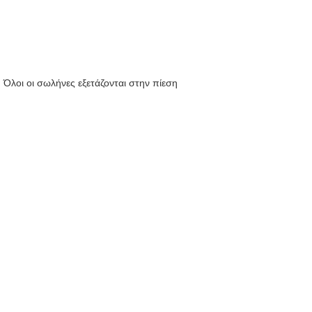
Όλοι οι σωλήνες εξετάζονται στην πίεση