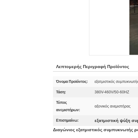
Λεπτομερής Περιγραφή Προϊόντος
Όνομα Προϊόντος:
εξατμιστικός συμπυκνωτή
Τάση:
380V-460V/50-60HZ
Τύπος
αξονικός ανεμιστήρας
ανεμιστήρων:
εξατμιστική ψύξη 
Επισημαίνω:
Διαγώνιος εξατμιστικός συμπυκνωτής ρ