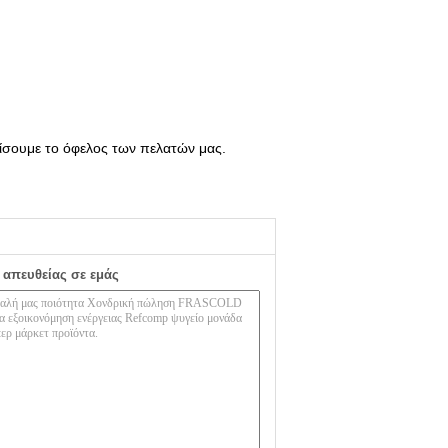
λίσουμε το όφελος των πελατών μας.
 απευθείας σε εμάς