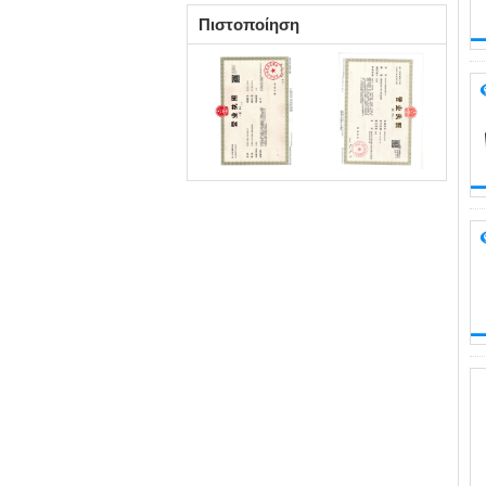
Πιστοποίηση