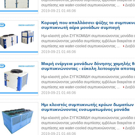
συμπυκνώνοντας μονάδα συμπίεσης εμβόλων διαιρείται
συμπίεσης και water-cooled συμπυκνώνοντας ...
Διαβά
2019-09-21 01:46:06
Κορυφή που απαλλάσσει ψύξης το συμπυκν
συμπυκνωτή αέρα μονάδων συμπαγή
Ημι-κλειστή χιόνι-ΣΥΓΚΟΜΙΔΗ συμπυκνώνοντας μονάδα σ
συμπυκνώνοντας μονάδα συμπίεσης εμβόλων διαιρείται
συμπίεσης και water-cooled συμπυκνώνοντας ...
Διαβά
2019-09-21 01:46:06
Μικρή ενέργεια μονάδων δόνησης χαμηλής 
συμπυκνώνοντας - εύκολη λειτουργία αποτα
Ημι-κλειστή χιόνι-ΣΥΓΚΟΜΙΔΗ συμπυκνώνοντας μονάδα σ
συμπυκνώνοντας μονάδα συμπίεσης εμβόλων διαιρείται
συμπίεσης και water-cooled συμπυκνώνοντας ...
Διαβά
2019-09-21 01:46:06
Ημι κλειστός συμπυκνωτής κρύων δωματίων 
συμπυκνώνοντας ενσωματωμένος μονάδα
Ημι-κλειστή χιόνι-ΣΥΓΚΟΜΙΔΗ συμπυκνώνοντας μονάδα σ
συμπυκνώνοντας μονάδα συμπίεσης εμβόλων διαιρείται
συμπίεσης και water-cooled συμπυκνώνοντας ...
Διαβά
2019-09-21 01:46:06