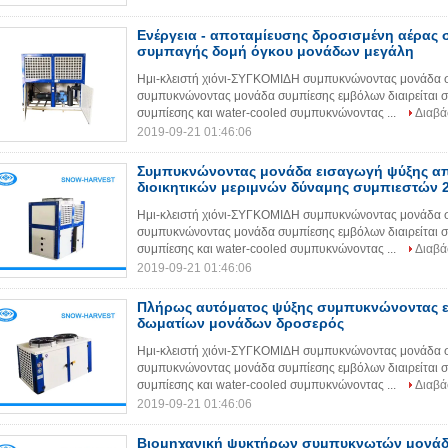
Ενέργεια - αποταμίευσης δροσισμένη αέρας
συμπαγής δομή όγκου μονάδων μεγάλη
Ημι-κλειστή χιόνι-ΣΥΓΚΟΜΙΔΗ συμπυκνώνοντας μονάδα σ
συμπυκνώνοντας μονάδα συμπίεσης εμβόλων διαιρείται
συμπίεσης και water-cooled συμπυκνώνοντας ...
Διαβά
2019-09-21 01:46:06
Συμπυκνώνοντας μονάδα εισαγωγή ψύξης α
διοικητικών μεριμνών δύναμης συμπιεστών 
Ημι-κλειστή χιόνι-ΣΥΓΚΟΜΙΔΗ συμπυκνώνοντας μονάδα σ
συμπυκνώνοντας μονάδα συμπίεσης εμβόλων διαιρείται
συμπίεσης και water-cooled συμπυκνώνοντας ...
Διαβά
2019-09-21 01:46:06
Πλήρως αυτόματος ψύξης συμπυκνώνοντας ε
δωματίων μονάδων δροσερός
Ημι-κλειστή χιόνι-ΣΥΓΚΟΜΙΔΗ συμπυκνώνοντας μονάδα σ
συμπυκνώνοντας μονάδα συμπίεσης εμβόλων διαιρείται
συμπίεσης και water-cooled συμπυκνώνοντας ...
Διαβά
2019-09-21 01:46:06
Βιομηχανική ψυκτήρων συμπυκνωτών μονάδ