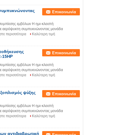
 συμπυκνώνοντας
Επικοινωνία
υμπίεσης εμβόλων Η ημι-κλειστή
 σε αερόψυκτη συμπυκνώνοντας μονάδα
στε περισσότερα
Καλύτερη τιμή
ποθήκευσης
Επικοινωνία
2-15HP
υμπίεσης εμβόλων Η ημι-κλειστή
 σε αερόψυκτη συμπυκνώνοντας μονάδα
στε περισσότερα
Καλύτερη τιμή
ξοπλισμός ψύξης
Επικοινωνία
υμπίεσης εμβόλων Η ημι-κλειστή
 σε αερόψυκτη συμπυκνώνοντας μονάδα
στε περισσότερα
Καλύτερη τιμή
ων αντιδιαβρωτική
Επικοινωνία